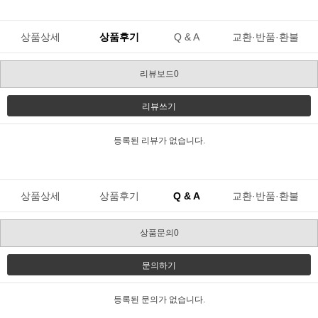
상품상세
상품후기
Q & A
교환·반품·환불
리뷰보드0
리뷰쓰기
등록된 리뷰가 없습니다.
상품상세
상품후기
Q & A
교환·반품·환불
상품문의0
문의하기
등록된 문의가 없습니다.