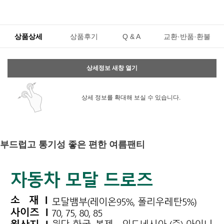
상품상세
상품후기
Q & A
교환·반품·환불
상세정보 새창 열기
상세 정보를 확대해 보실 수 있습니다.
부드럽고 통기성 좋은 편한 여름팬티
페이코 ID로 페
PAYCO 바로구매