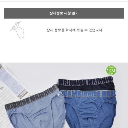
상세정보 새창 열기
상세 정보를 확대해 보실 수 있습니다.
페이코 ID로 페
PAYCO 바로구매