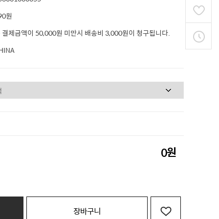
90원
 결제금액이 50,000원 미만시 배송비 3,000원이 청구됩니다.
HINA
원
0
장바구니