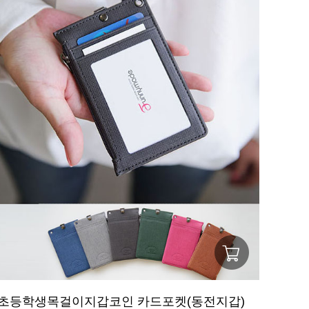
초등학생목걸이지갑코인 카드포켓(동전지갑)