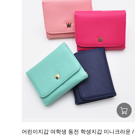
어린이지갑 여학생 동전 학생지갑 미니크라운 /