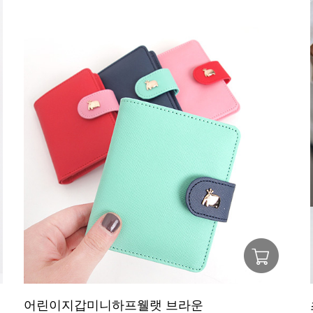
어린이지갑미니하프웰랫 브라운