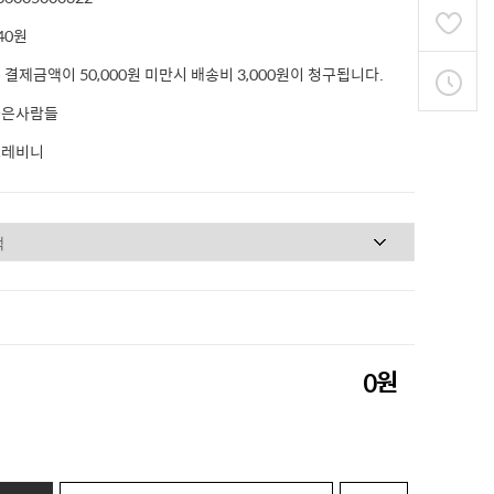
40원
 결제금액이 50,000원 미만시 배송비 3,000원이 청구됩니다.
좋은사람들
프레비니
원
0